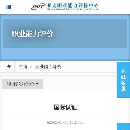
职业能力评价
主页
>
职业能力评价
在
线
客
职业能力评价
服
国际认证
2022-05-06 13:21:05