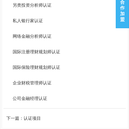
合
另类投资分析师认证
作
加
盟
私人银行家认证
网络金融分析师认证
国际注册理财规划师认证
国际保险理财规划师认证
企业财税管理师认证
公司金融经理认证
下一篇：
认证项目